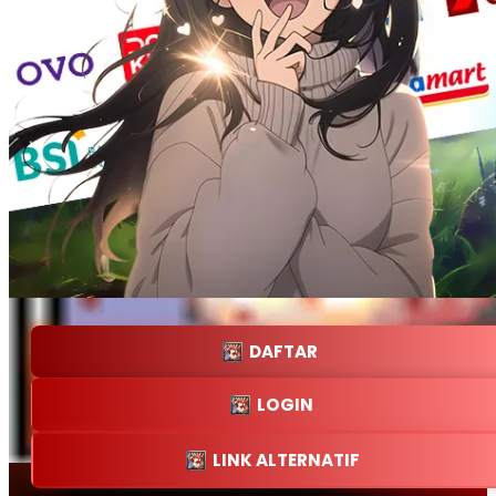
Strategi Harian Mengelola
Spin Otomatis Untuk Memicu
Wild Dan Scatter
Masalah paling sering saat memakai spin otomatis adalah saldo
cepat habis karena pola putaran dibiarkan berjalan tanpa kontrol,
padahal tujuan utama banyak pemain justru memancing kemunculan
wild dan scatter secara lebih konsisten
DAFTAR
LOGIN
LINK ALTERNATIF