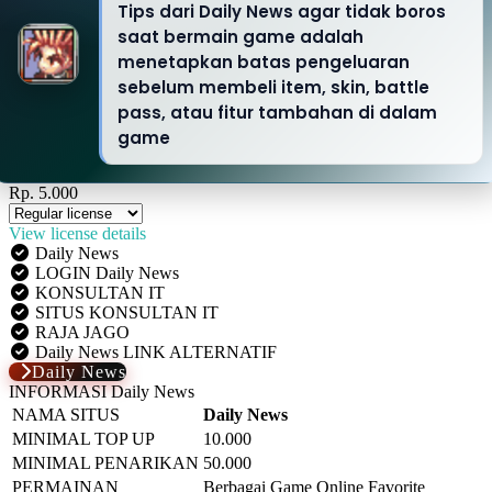
Tips dari Daily News agar tidak boros
saat bermain game adalah
menetapkan batas pengeluaran
sebelum membeli item, skin, battle
pass, atau fitur tambahan di dalam
game
Rp.
5.000
View license details
Daily News
LOGIN Daily News
KONSULTAN IT
SITUS KONSULTAN IT
RAJA JAGO
Daily News LINK ALTERNATIF
Daily News
INFORMASI Daily News
NAMA SITUS
Daily News
MINIMAL TOP UP
10.000
MINIMAL PENARIKAN
50.000
PERMAINAN
Berbagai Game Online Favorite