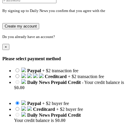
By signing up to Daily News you confirm that you agree with the
member terms
and conditions
Create my account
Do you already have an account?
Log in
×
Please select payment method
Paypal
+ $2 transaction fee
Creditcard
+ $2 transaction fee
Daily News Prepaid Credit
- Your credit balance is
$0.00
Add credit to buy this item using Daily News Credit
Paypal
+ $2 buyer fee
Creditcard
+ $2 buyer fee
Daily News Prepaid Credit
Your credit balance is
$0.00
Add Daily News credit