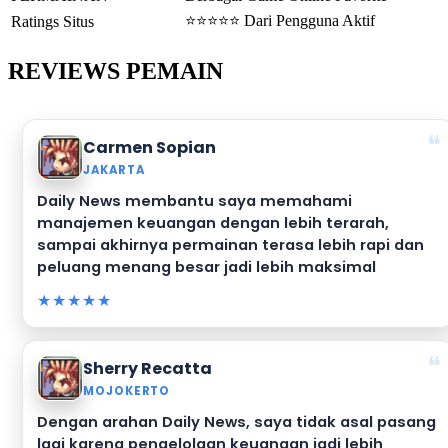
⭐️⭐️⭐️️⭐️⭐️ Dari Pengguna Aktif
Ratings Situs
REVIEWS PEMAIN
❝
Carmen Sopian
JAKARTA
Daily News membantu saya memahami
manajemen keuangan dengan lebih terarah,
sampai akhirnya permainan terasa lebih rapi dan
peluang menang besar jadi lebih maksimal
★★★★★
❝
Sherry Recatta
MOJOKERTO
Dengan arahan Daily News, saya tidak asal pasang
lagi karena pengelolaan keuangan jadi lebih